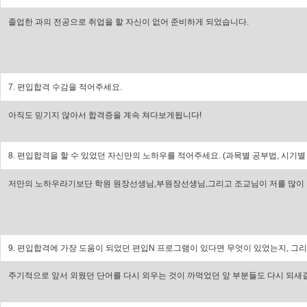
졸업한 과의 전공으로 취업을 할 자신이 없어 준비하게 되었습니다.
7. 편입합격 수감을 적어주세요.
아직도 믿기지 않아서 합격증을 계속 쳐다보게됩니다!
8. 편입합격을 할 수 있었던 자신만의 노하우를 적어주세요. (과목별 공부법, 시기별
저만의 노하우라기보단 학원 원장선생님,부원장선생님,그리고 조교님이 저를 많이 
9. 편입합격에 가장 도움이 되었던 편입N 프로그램이 있다면 무엇이 있었는지, 그리고
주기적으로 앞서 외웠던 단어를 다시 외우는 것이 까먹었던 앞 부분들도 다시 되새길