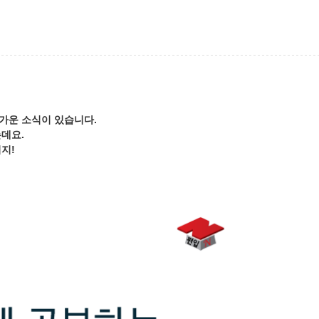
가운 소식이 있습니다.
데요.
지!