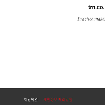
이용약관
개인정보 처리방침