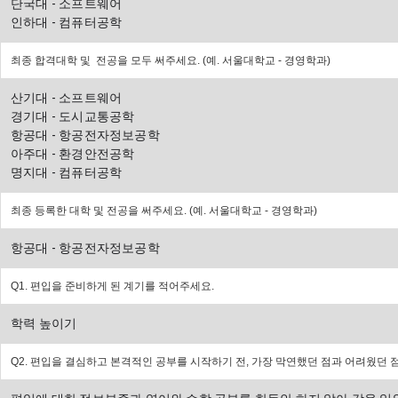
단국대 - 소프트웨어 
인하대 - 컴퓨터공학
최종 합격대학 및 전공을 모두 써주세요. (
예. 서울대학교 - 경영학과
)
산기대 - 소프트웨어 
경기대 - 도시교통공학 
항공대 - 항공전자정보공학
아주대 - 환경안전공학 
명지대 - 컴퓨터공학
최종 등록한 대학 및 전공을 써주세요. (
예. 서울대학교 - 경영학과
)
항공대 - 항공전자정보공학
Q1. 편입을 준비하게 된 계기를 적어주세요.
학력 높이기
Q2. 편입을 결심하고 본격적인 공부를 시작하기 전, 가장 막연했던 점과 어려웠던