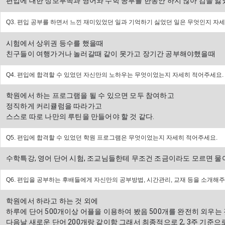
편입에 대한 정보부족과 영어와 수학 공부를 한동안 하지 않아 감을 잃
Q3. 편입 공부를 하면서 느낀 재미있었던 일과 기억하기 싫었던 일은 무엇인지 자
시험에서 상위권 등수를 했을때 
친구들이 여행가거나 놀러갈때 같이 못가고 장기간 공부해야했을때
Q4. 편입에 합격할 수 있었던 자신만의 노하우는 무엇이었는지 자세히 적어주세요.
학원에서 하는 프로그램을 될 수 있으면 모두 참여하고 
정직하게 커리큘럼을 따라가고 
스스로 따로 나만의 루틴을 만들어야 할 것 같다.
Q5. 편입에 합격할 수 있었던 학원 프로그램은 무엇이었는지 자세히 적어주세요.
수학특강, 영어 단어 시험, 조교님들한테 무조건 조금이라도 모르면 
Q6. 편입을 공부하는 후배들에게 자신만의 공부방법, 시간관리, 교재 등을 소개해주
학원에서 하라고 하는 것 외에 
하루에 단어 500개이상 어플을 이용하여 봤음 500개를 완전히 외우는 
다음날 새로운 단어 200개랑 같이함 그래서 최종적으로 2, 3주 기준으