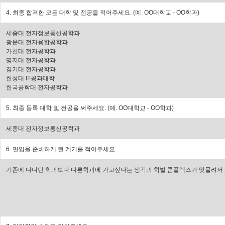
4. 최종 합격한 모든 대학 및 전공을 적어주세요. (예. OO대학교 - OO학과)
세종대 전자정보통신공학과
광운대 전자융합공학과
가천대 전자공학과
명지대 전자공학과
경기대 전자공학과
한성대 IT공과대학
한국공학대 전자공학과
5. 최종 등록 대학 및 전공을 써주세요. (예. OO대학교 - OO학과)
세종대 전자정보통신공학과
6. 편입을 준비하게 된 계기를 적어주세요.
기존에 다니던 학과보다 다른학과에 가고싶다는 생각과 학벌 콤플렉스가 맞물려서 