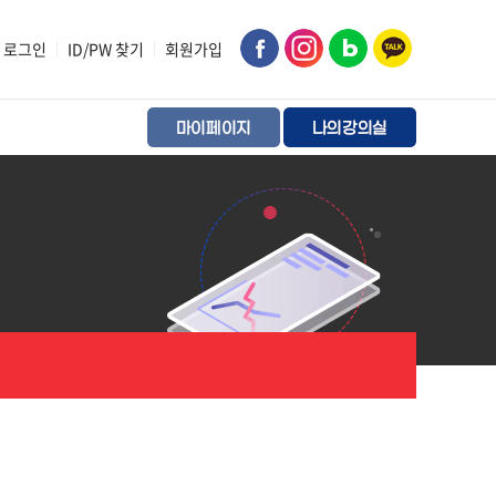
로그인
|
ID/PW 찾기
|
회원가입