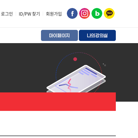
로그인
|
ID/PW 찾기
|
회원가입