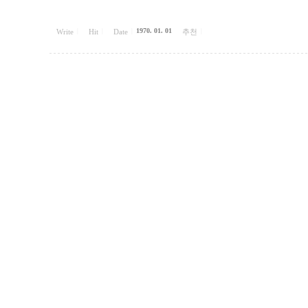
1970. 01. 01
Write
|
Hit
|
Date
|
추천
|