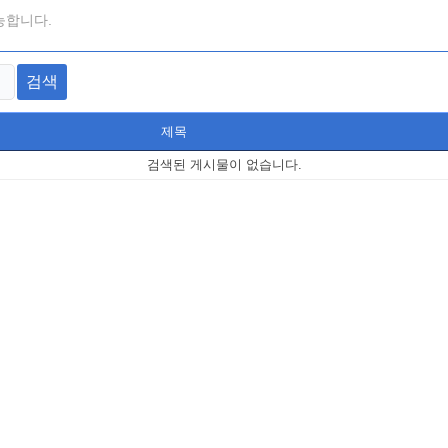
능합니다.
검색
제목
검색된 게시물이 없습니다.