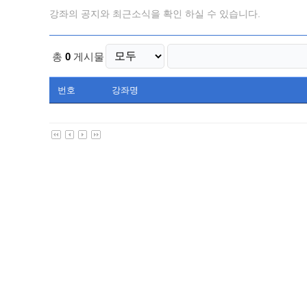
강좌의 공지와 최근소식을 확인 하실 수 있습니다.
총
0
게시물
번호
강좌명