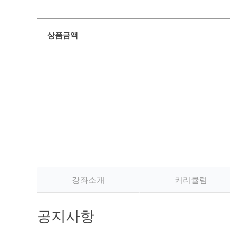
상품금액
강좌소개
커리큘럼
공지사항