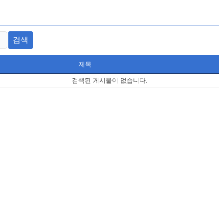
검색
제목
검색된 게시물이 없습니다.